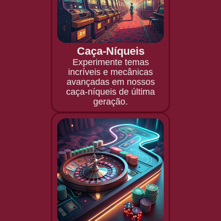
Caça-Níqueis
Experimente temas
incríveis e mecânicas
avançadas em nossos
caça-níqueis de última
geração.