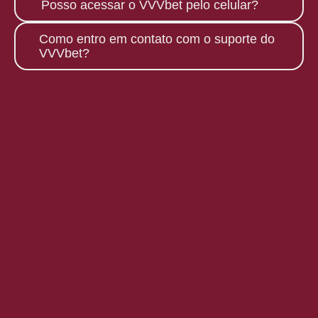
Posso acessar o VVVbet pelo celular?
digitais, disponíveis na plataforma.
ponta para garantir a segurança de
seus dados e transações,
Claro! O VVVbet possui uma
Como entro em contato com o suporte do
proporcionando um ambiente confiável.
plataforma otimizada para dispositivos
VVVbet?
móveis, permitindo que você jogue em
qualquer lugar.
O suporte do VVVbet está disponível
24/7. Você pode entrar em contato
através do chat ao vivo ou pelo e-mail
suporte@017bet.com
.