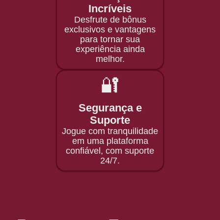
Incríveis
Desfrute de bônus
exclusivos e vantagens
para tornar sua
experiência ainda
melhor.
🔐
Segurança e
Suporte
Jogue com tranquilidade
em uma plataforma
confiável, com suporte
24/7.