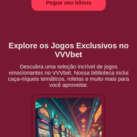
Pegue seu bônus
Explore os Jogos Exclusivos no
VVVbet
Descubra uma seleção incrível de jogos
emocionantes no VVVbet. Nossa biblioteca inclui
caça-níqueis temáticos, roletas e muito mais para
você aproveitar.