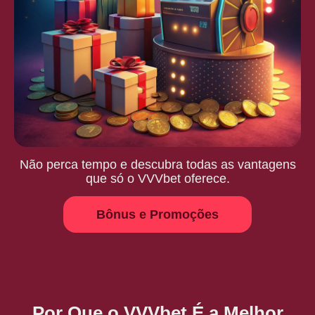
Não perca tempo e descubra todas as vantagens
que só o VVVbet oferece.
Bônus e Promoções
Por Que o VVVbet É a Melhor