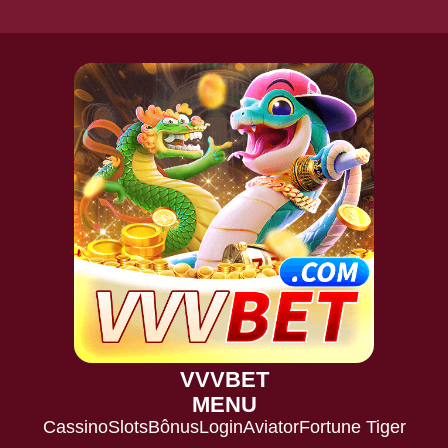
VVVBET
MENU
Cassino
Slots
Bônus
Login
Aviator
Fortune Tiger